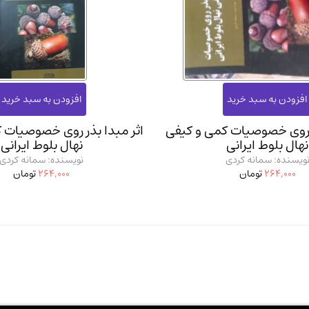
ر روی خصوصیات کمی و کیفی
اثر مبدا بذر روی خصوصیات 
نهال بلوط ایرانی
نهال بلوط ایرانی
ویسنده: سمانه کردی
نویسنده: سمانه کردی
264,000
تومان
264,000
تومان