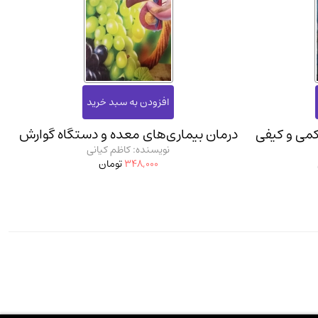
کمی و کیفی
درمان بیماری‌های معده و دستگاه گوارش
نویسنده: کاظم کیانی
348,000
تومان