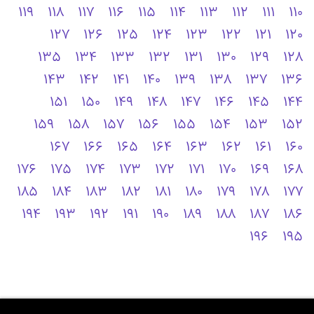
119
118
117
116
115
114
113
112
111
110
127
126
125
124
123
122
121
120
135
134
133
132
131
130
129
128
143
142
141
140
139
138
137
136
151
150
149
148
147
146
145
144
159
158
157
156
155
154
153
152
167
166
165
164
163
162
161
160
176
175
174
173
172
171
170
169
168
185
184
183
182
181
180
179
178
177
194
193
192
191
190
189
188
187
186
196
195