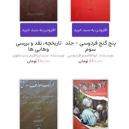
پنج گنج فردوسی - جلد
تاریخچه، نقد و بررسی
سوم
وهابی ها
نویسنده: ابوالقاسم فردوسی
نویسنده: سیدابراهیم سیدعلوی
540,000
تومان
480,000
تومان