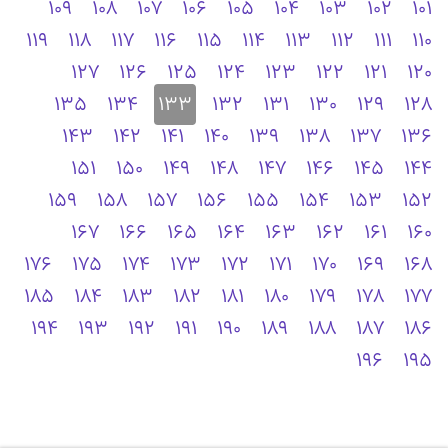
109
108
107
106
105
104
103
102
101
119
118
117
116
115
114
113
112
111
110
127
126
125
124
123
122
121
120
135
134
133
132
131
130
129
128
143
142
141
140
139
138
137
136
151
150
149
148
147
146
145
144
159
158
157
156
155
154
153
152
167
166
165
164
163
162
161
160
176
175
174
173
172
171
170
169
168
185
184
183
182
181
180
179
178
177
194
193
192
191
190
189
188
187
186
196
195