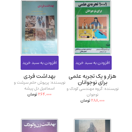
هزار و یک تجربه علمی
بهداشت فردی
برای نوجوانان
نویسنده: پریوش حلم سرشت و
اسماعیل دل پیشه
نویسنده: گروه مهندسی کودک و
264,000
تومان
نوجوان
288,000
تومان