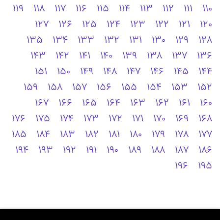
119
118
117
116
115
114
113
112
111
110
127
126
125
124
123
122
121
120
135
134
133
132
131
130
129
128
143
142
141
140
139
138
137
136
151
150
149
148
147
146
145
144
159
158
157
156
155
154
153
152
167
166
165
164
163
162
161
160
176
175
174
173
172
171
170
169
168
185
184
183
182
181
180
179
178
177
194
193
192
191
190
189
188
187
186
196
195