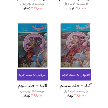
نویسنده: لویز دول
نویسنده: لویز دول
396,000
تومان
396,000
تومان
آتیلا - جلد ششم
آتیلا - جلد سوم
نویسنده: لویز دول
نویسنده: لویز دول
384,000
تومان
396,000
تومان