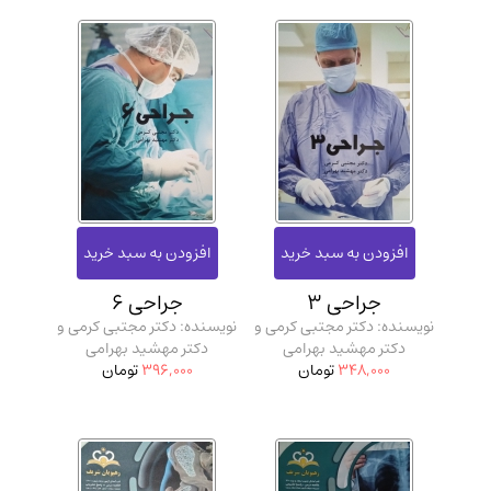
جراحی 3
جراحی 6
نویسنده: دکتر مجتبی کرمی و
نویسنده: دکتر مجتبی کرمی و
دکتر مهشید بهرامی
دکتر مهشید بهرامی
348,000
تومان
396,000
تومان