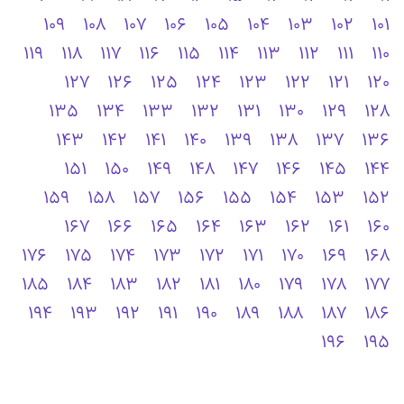
109
108
107
106
105
104
103
102
101
119
118
117
116
115
114
113
112
111
110
127
126
125
124
123
122
121
120
135
134
133
132
131
130
129
128
143
142
141
140
139
138
137
136
151
150
149
148
147
146
145
144
159
158
157
156
155
154
153
152
167
166
165
164
163
162
161
160
176
175
174
173
172
171
170
169
168
185
184
183
182
181
180
179
178
177
194
193
192
191
190
189
188
187
186
196
195