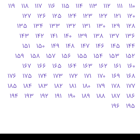
119
118
117
116
115
114
113
112
111
110
127
126
125
124
123
122
121
120
135
134
133
132
131
130
129
128
143
142
141
140
139
138
137
136
151
150
149
148
147
146
145
144
159
158
157
156
155
154
153
152
167
166
165
164
163
162
161
160
176
175
174
173
172
171
170
169
168
185
184
183
182
181
180
179
178
177
194
193
192
191
190
189
188
187
186
196
195