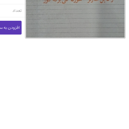
تعداد