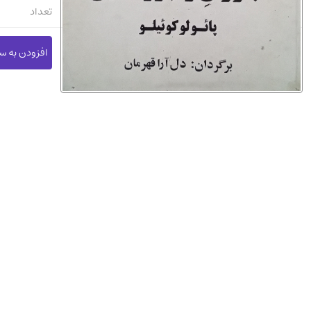
تعداد