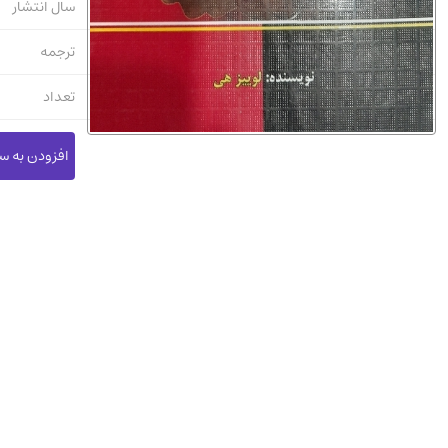
سال انتشار
ترجمه
تعداد