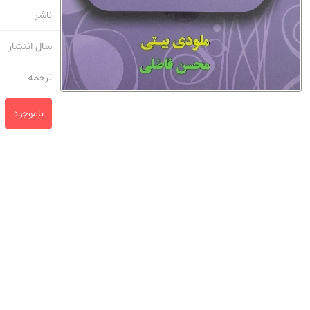
ناشر
سال انتشار
ترجمه
ناموجود