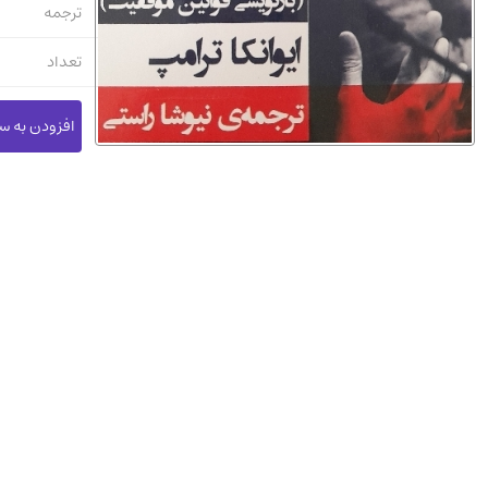
ترجمه
تعداد