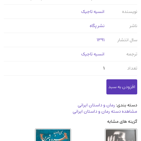
مدرسان شریف و انتشارت ارشد کتاب‌های..
(2)
نویسنده
انسیه تاجیک
دانشگاه پیامـ نور
(10)
ناشر
نشر پگاه
سال انتشار
1391
ترجمه
انسیه تاجیک
تعداد
1
دسته بندی:
رمان و داستان ایرانی
مشاهده دسته رمان و داستان ایرانی
گزینه های مشابه