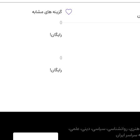
آموزشی و کنکوری
مدرس
گزینه های مشابه
ن
رایگان!
رایگان!
، هنری، روانشناسی، سیاسی، دینی، علمی،
ه سراسر ایران