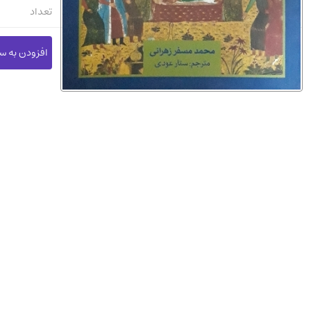
تعداد